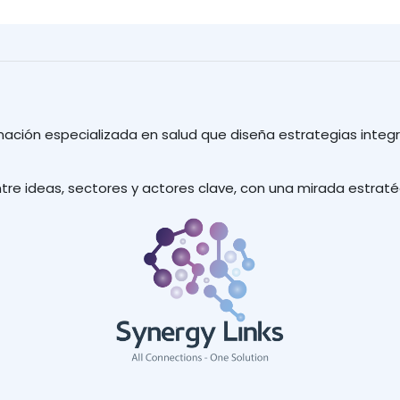
ción especializada en salud que diseña estrategias integr
tre ideas, sectores y actores clave, con una mirada estratég