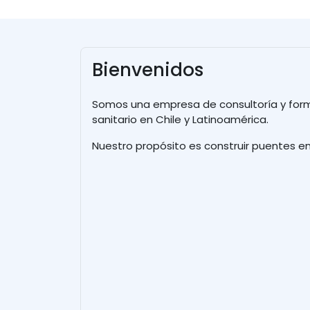
Bienvenidos
Somos una empresa de consultoría y forma
sanitario en Chile y Latinoamérica.
Nuestro propósito es construir puentes en