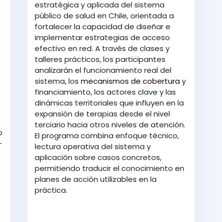
estratégica y aplicada del sistema
público de salud en Chile, orientada a
fortalecer la capacidad de diseñar e
implementar estrategias de acceso
efectivo en red. A través de clases y
talleres prácticos, los participantes
analizarán el funcionamiento real del
sistema, los
mecanismos de cobertura
y
financiamiento, los actores clave y las
dinámicas territoriales que influyen en la
expansión de terapias desde el nivel
,
terciario hacia otros niveles de atención.
o
El programa combina enfoque técnico,
-
lectura operativa del sistema y
aplicación sobre casos concretos,
permitiendo traducir el conocimiento en
planes de acción utilizables en la
práctica.