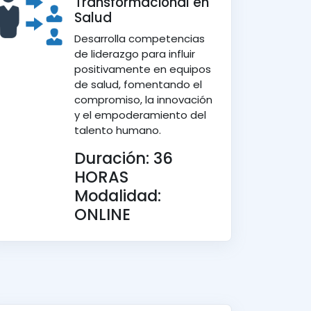
Transformacional en
Salud
Desarrolla competencias
de liderazgo para influir
positivamente en equipos
de salud, fomentando el
compromiso, la innovación
y el empoderamiento del
talento humano.
Duración: 36
HORAS
Modalidad:
ONLINE