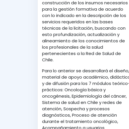
construcción de los insumos necesarios
para la gestión formativa de acuerdo
con lo indicado en la descripción de los
servicios requeridos en las bases
técnicas de la licitación, buscando con
esto profundización, actualización y
alineamiento de los conocimientos de
los profesionales de la salud
pertenecientes a la Red de Salud de
Chile.
Para lo anterior se desarrollará el diseño
material de apoyo académico, didáctic
y de difusión para los 7 módulos teórico
prácticos: Oncología básica y
oncogénesis, Epidemiología del cáncer,
Sistema de salud en Chile y redes de
atención, Sospecha y procesos
diagnósticos, Proceso de atención
durante el tratamiento oncológico,
Acompañamiento a usuarios