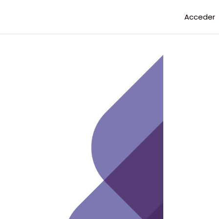
Acceder