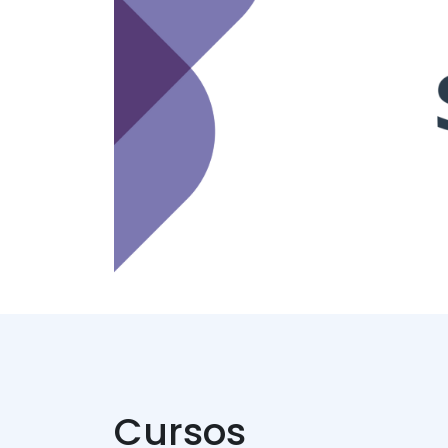
Cursos