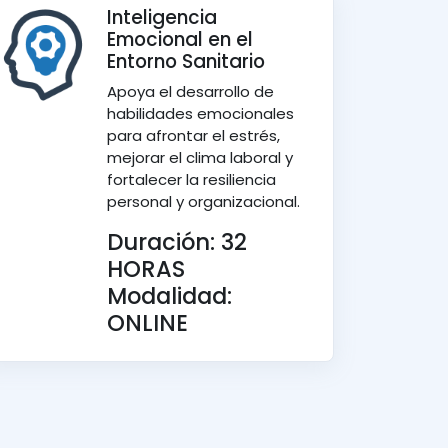
Inteligencia
Emocional en el
Entorno Sanitario
Apoya el desarrollo de
habilidades emocionales
para afrontar el estrés,
mejorar el clima laboral y
fortalecer la resiliencia
personal y organizacional.
Duración: 32
HORAS
Modalidad:
ONLINE