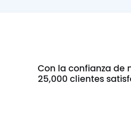
Con la confianza de
25,000 clientes satis