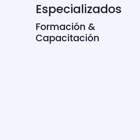
Especializados
Formación &
Capacitación