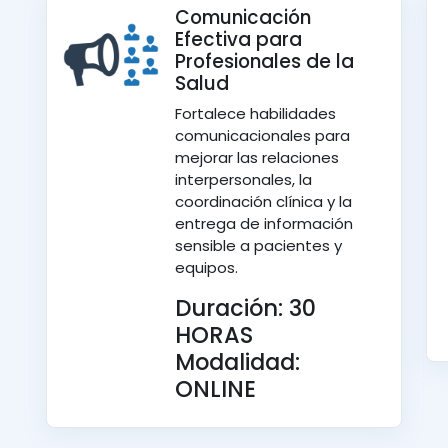
Comunicación
Efectiva para
Profesionales de la
Salud
Fortalece habilidades
comunicacionales para
mejorar las relaciones
interpersonales, la
coordinación clínica y la
entrega de información
sensible a pacientes y
equipos.
Duración: 30
HORAS
Modalidad:
ONLINE