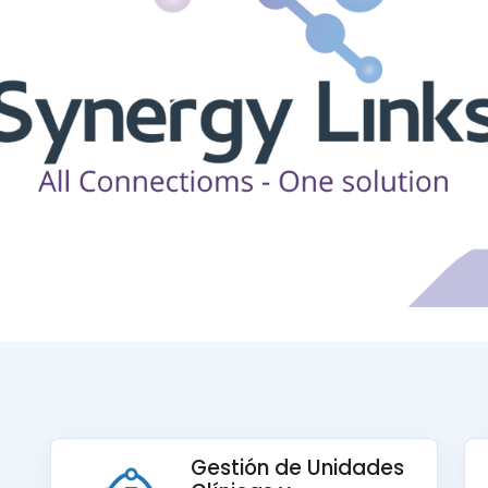
Gestión de Unidades