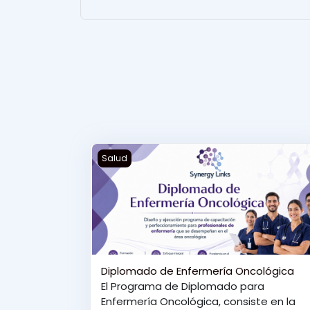
Diplomado de Enfermería Oncológica
Salud
Diplomado de Enfermería Oncológica
El Programa de Diplomado para
Enfermería Oncológica, consiste en la