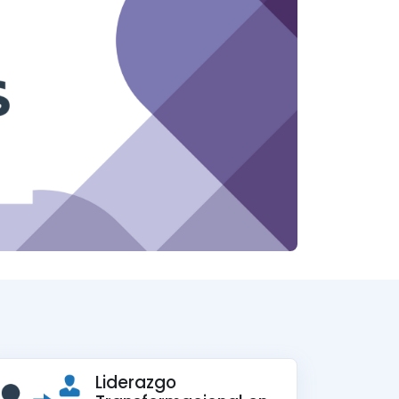
Liderazgo