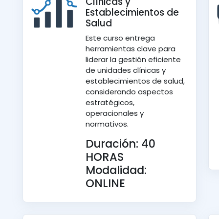
Clínicas y
Establecimientos de
Salud
Este curso entrega
herramientas clave para
liderar la gestión eficiente
de unidades clínicas y
establecimientos de salud,
considerando aspectos
estratégicos,
operacionales y
normativos.
Duración: 40
HORAS
Modalidad:
ONLINE