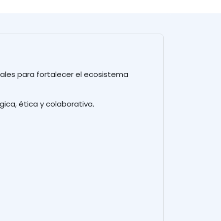
ales para fortalecer el ecosistema
ica, ética y colaborativa.